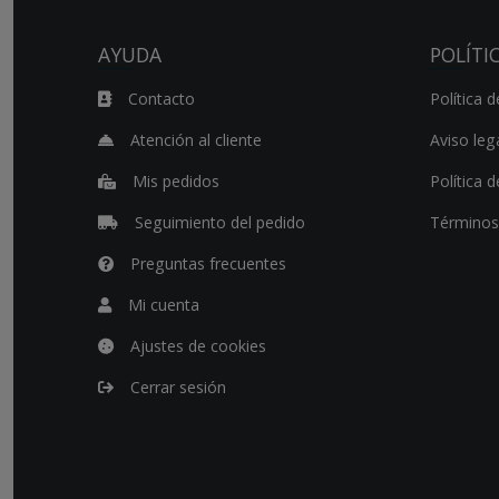
AYUDA
POLÍTI
Contacto
Política d
Atención al cliente
Aviso leg
Mis pedidos
Política 
Seguimiento del pedido
Términos
Preguntas frecuentes
Mi cuenta
Ajustes de cookies
Cerrar sesión