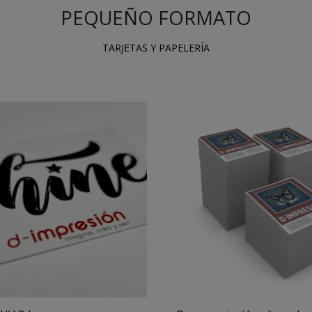
PEQUEÑO FORMATO
TARJETAS Y PAPELERÍA