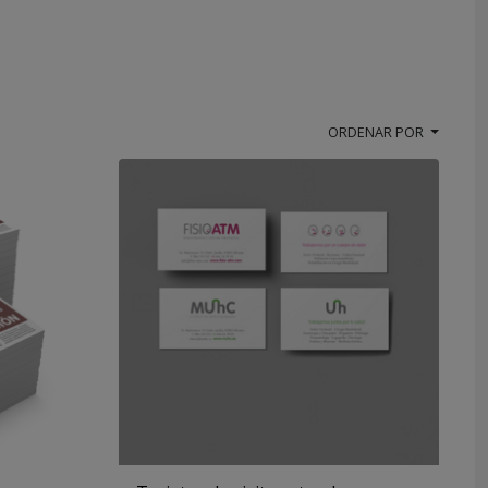
ORDENAR POR